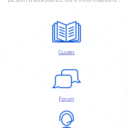
Guides
Forum